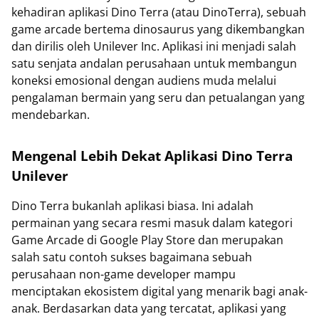
kehadiran aplikasi Dino Terra (atau DinoTerra), sebuah
game arcade bertema dinosaurus yang dikembangkan
dan dirilis oleh Unilever Inc. Aplikasi ini menjadi salah
satu senjata andalan perusahaan untuk membangun
koneksi emosional dengan audiens muda melalui
pengalaman bermain yang seru dan petualangan yang
mendebarkan.
Mengenal Lebih Dekat Aplikasi Dino Terra
Unilever
Dino Terra bukanlah aplikasi biasa. Ini adalah
permainan yang secara resmi masuk dalam kategori
Game Arcade di Google Play Store dan merupakan
salah satu contoh sukses bagaimana sebuah
perusahaan non-game developer mampu
menciptakan ekosistem digital yang menarik bagi anak-
anak. Berdasarkan data yang tercatat, aplikasi yang