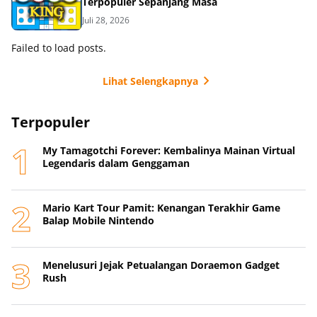
Terpopuler Sepanjang Masa
Juli 28, 2026
Failed to load posts.
Lihat Selengkapnya
Terpopuler
My Tamagotchi Forever: Kembalinya Mainan Virtual
Legendaris dalam Genggaman
Mario Kart Tour Pamit: Kenangan Terakhir Game
Balap Mobile Nintendo
Menelusuri Jejak Petualangan Doraemon Gadget
Rush