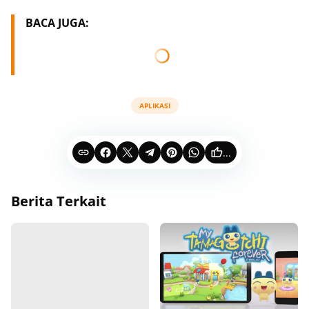
BACA JUGA:
APLIKASI
...
Berita Terkait