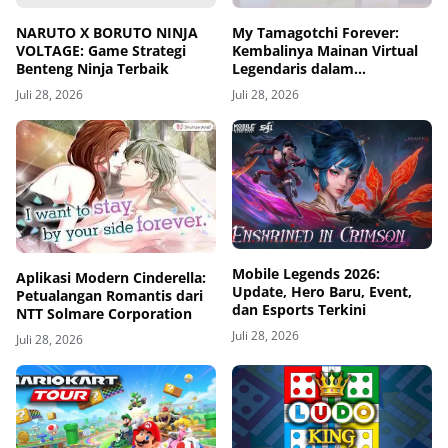
NARUTO X BORUTO NINJA
My Tamagotchi Forever:
VOLTAGE: Game Strategi
Kembalinya Mainan Virtual
Benteng Ninja Terbaik
Legendaris dalam
Genggaman
Juli 28, 2026
Juli 28, 2026
Mobile Legends 2026:
Aplikasi Modern Cinderella:
Update, Hero Baru, Event,
Petualangan Romantis dari
dan Esports Terkini
NTT Solmare Corporation
Juli 28, 2026
Juli 28, 2026