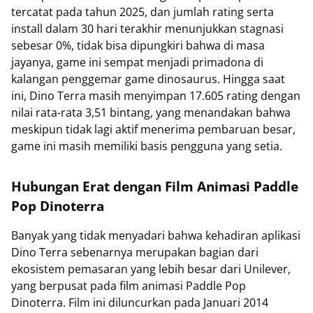
tercatat pada tahun 2025, dan jumlah rating serta
install dalam 30 hari terakhir menunjukkan stagnasi
sebesar 0%, tidak bisa dipungkiri bahwa di masa
jayanya, game ini sempat menjadi primadona di
kalangan penggemar game dinosaurus. Hingga saat
ini, Dino Terra masih menyimpan 17.605 rating dengan
nilai rata-rata 3,51 bintang, yang menandakan bahwa
meskipun tidak lagi aktif menerima pembaruan besar,
game ini masih memiliki basis pengguna yang setia.
Hubungan Erat dengan Film Animasi Paddle
Pop Dinoterra
Banyak yang tidak menyadari bahwa kehadiran aplikasi
Dino Terra sebenarnya merupakan bagian dari
ekosistem pemasaran yang lebih besar dari Unilever,
yang berpusat pada film animasi Paddle Pop
Dinoterra. Film ini diluncurkan pada Januari 2014