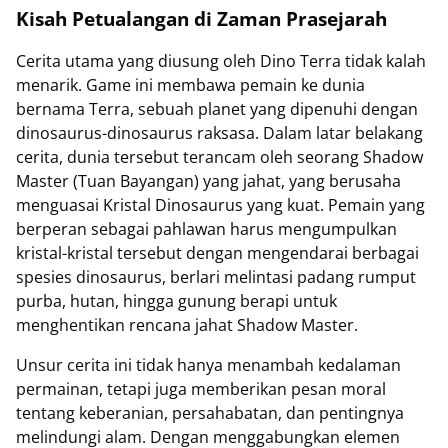
Kisah Petualangan di Zaman Prasejarah
Cerita utama yang diusung oleh Dino Terra tidak kalah
menarik. Game ini membawa pemain ke dunia
bernama Terra, sebuah planet yang dipenuhi dengan
dinosaurus-dinosaurus raksasa. Dalam latar belakang
cerita, dunia tersebut terancam oleh seorang Shadow
Master (Tuan Bayangan) yang jahat, yang berusaha
menguasai Kristal Dinosaurus yang kuat. Pemain yang
berperan sebagai pahlawan harus mengumpulkan
kristal-kristal tersebut dengan mengendarai berbagai
spesies dinosaurus, berlari melintasi padang rumput
purba, hutan, hingga gunung berapi untuk
menghentikan rencana jahat Shadow Master.
Unsur cerita ini tidak hanya menambah kedalaman
permainan, tetapi juga memberikan pesan moral
tentang keberanian, persahabatan, dan pentingnya
melindungi alam. Dengan menggabungkan elemen