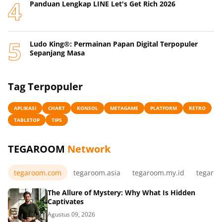
Panduan Lengkap LINE Let's Get Rich 2026
Ludo King®: Permainan Papan Digital Terpopuler
Sepanjang Masa
Tag Terpopuler
APLIKASI
CHART
KONSOL
METAGAME
PLATFORM
RETRO
TABLETOP
TIPS
TEGAROOM
Network
tegaroom.com
tegaroom.asia
tegaroom.my.id
tegaro
The Allure of Mystery: Why What Is Hidden
Captivates
Agustus 09, 2026