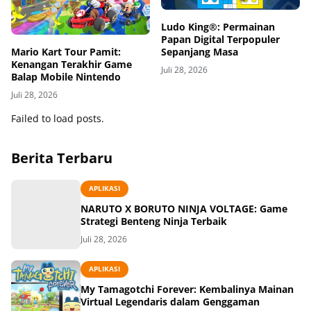
Ludo King®: Permainan
Papan Digital Terpopuler
Mario Kart Tour Pamit:
Sepanjang Masa
Kenangan Terakhir Game
Juli 28, 2026
Balap Mobile Nintendo
Juli 28, 2026
Failed to load posts.
Berita Terbaru
APLIKASI
NARUTO X BORUTO NINJA VOLTAGE: Game
Strategi Benteng Ninja Terbaik
Juli 28, 2026
APLIKASI
My Tamagotchi Forever: Kembalinya Mainan
Virtual Legendaris dalam Genggaman