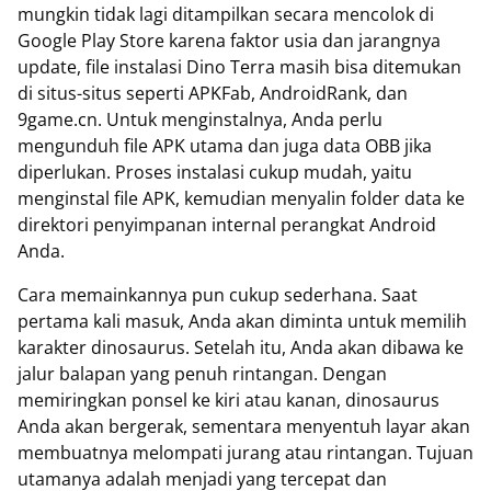
mungkin tidak lagi ditampilkan secara mencolok di
Google Play Store karena faktor usia dan jarangnya
update, file instalasi Dino Terra masih bisa ditemukan
di situs-situs seperti APKFab, AndroidRank, dan
9game.cn. Untuk menginstalnya, Anda perlu
mengunduh file APK utama dan juga data OBB jika
diperlukan. Proses instalasi cukup mudah, yaitu
menginstal file APK, kemudian menyalin folder data ke
direktori penyimpanan internal perangkat Android
Anda.
Cara memainkannya pun cukup sederhana. Saat
pertama kali masuk, Anda akan diminta untuk memilih
karakter dinosaurus. Setelah itu, Anda akan dibawa ke
jalur balapan yang penuh rintangan. Dengan
memiringkan ponsel ke kiri atau kanan, dinosaurus
Anda akan bergerak, sementara menyentuh layar akan
membuatnya melompati jurang atau rintangan. Tujuan
utamanya adalah menjadi yang tercepat dan