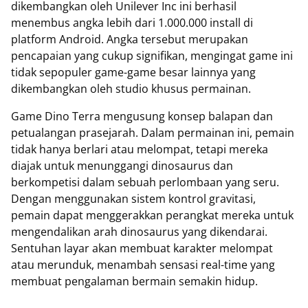
dikembangkan oleh Unilever Inc ini berhasil
menembus angka lebih dari 1.000.000 install di
platform Android. Angka tersebut merupakan
pencapaian yang cukup signifikan, mengingat game ini
tidak sepopuler game-game besar lainnya yang
dikembangkan oleh studio khusus permainan.
Game Dino Terra mengusung konsep balapan dan
petualangan prasejarah. Dalam permainan ini, pemain
tidak hanya berlari atau melompat, tetapi mereka
diajak untuk menunggangi dinosaurus dan
berkompetisi dalam sebuah perlombaan yang seru.
Dengan menggunakan sistem kontrol gravitasi,
pemain dapat menggerakkan perangkat mereka untuk
mengendalikan arah dinosaurus yang dikendarai.
Sentuhan layar akan membuat karakter melompat
atau merunduk, menambah sensasi real-time yang
membuat pengalaman bermain semakin hidup.