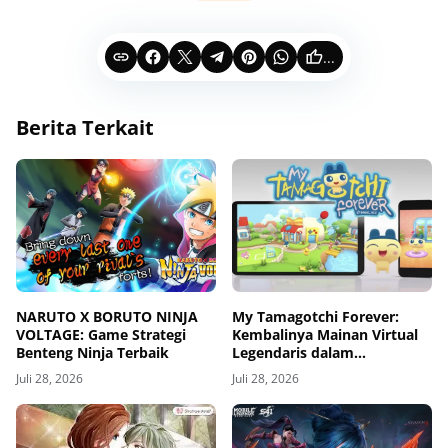
...
Berita Terkait
NARUTO X BORUTO NINJA
My Tamagotchi Forever:
VOLTAGE: Game Strategi
Kembalinya Mainan Virtual
Benteng Ninja Terbaik
Legendaris dalam
Genggaman
Juli 28, 2026
Juli 28, 2026