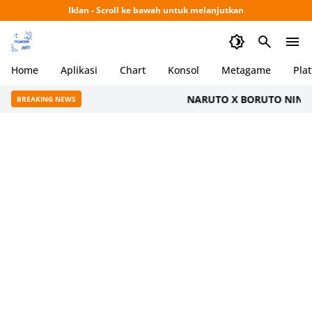
Iklan - Scroll ke bawah untuk melanjutkan
Home
Aplikasi
Chart
Konsol
Metagame
Pla
NARUTO X BORUTO NINJA VOLTAG
BREAKING NEWS