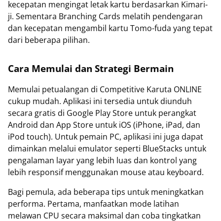
kecepatan mengingat letak kartu berdasarkan Kimari-
ji. Sementara Branching Cards melatih pendengaran
dan kecepatan mengambil kartu Tomo-fuda yang tepat
dari beberapa pilihan.
Cara Memulai dan Strategi Bermain
Memulai petualangan di Competitive Karuta ONLINE
cukup mudah. Aplikasi ini tersedia untuk diunduh
secara gratis di Google Play Store untuk perangkat
Android dan App Store untuk iOS (iPhone, iPad, dan
iPod touch). Untuk pemain PC, aplikasi ini juga dapat
dimainkan melalui emulator seperti BlueStacks untuk
pengalaman layar yang lebih luas dan kontrol yang
lebih responsif menggunakan mouse atau keyboard.
Bagi pemula, ada beberapa tips untuk meningkatkan
performa. Pertama, manfaatkan mode latihan
melawan CPU secara maksimal dan coba tingkatkan