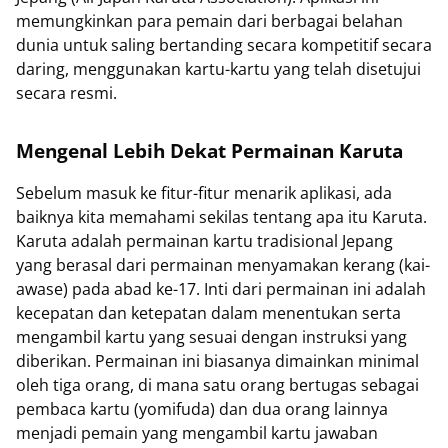
memungkinkan para pemain dari berbagai belahan
dunia untuk saling bertanding secara kompetitif secara
daring, menggunakan kartu-kartu yang telah disetujui
secara resmi.
Mengenal Lebih Dekat Permainan Karuta
Sebelum masuk ke fitur-fitur menarik aplikasi, ada
baiknya kita memahami sekilas tentang apa itu Karuta.
Karuta adalah permainan kartu tradisional Jepang
yang berasal dari permainan menyamakan kerang (kai-
awase) pada abad ke-17. Inti dari permainan ini adalah
kecepatan dan ketepatan dalam menentukan serta
mengambil kartu yang sesuai dengan instruksi yang
diberikan. Permainan ini biasanya dimainkan minimal
oleh tiga orang, di mana satu orang bertugas sebagai
pembaca kartu (yomifuda) dan dua orang lainnya
menjadi pemain yang mengambil kartu jawaban