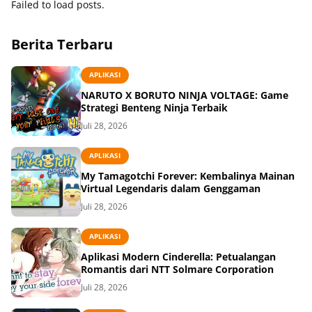
Failed to load posts.
Berita Terbaru
APLIKASI
NARUTO X BORUTO NINJA VOLTAGE: Game
Strategi Benteng Ninja Terbaik
Juli 28, 2026
APLIKASI
My Tamagotchi Forever: Kembalinya Mainan
Virtual Legendaris dalam Genggaman
Juli 28, 2026
APLIKASI
Aplikasi Modern Cinderella: Petualangan
Romantis dari NTT Solmare Corporation
Juli 28, 2026