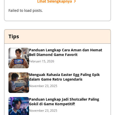
Lihat Selengkapnya
Failed to load posts.
Tips
Panduan Lengkap Cara Aman dan Hemat
Beli Diamond Game Favorit
Februari 15, 2026
Menguak Rahasia Easter Egg Paling Epik
dalam Game Retro Legendaris
November 23, 2025
Panduan Lengkap Jadi Shotcaller Paling
Gokil di Game Kompetitif!
November 23, 2025