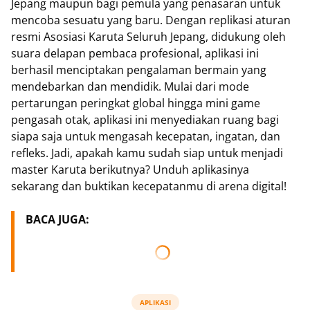
Jepang maupun bagi pemula yang penasaran untuk
mencoba sesuatu yang baru. Dengan replikasi aturan
resmi Asosiasi Karuta Seluruh Jepang, didukung oleh
suara delapan pembaca profesional, aplikasi ini
berhasil menciptakan pengalaman bermain yang
mendebarkan dan mendidik. Mulai dari mode
pertarungan peringkat global hingga mini game
pengasah otak, aplikasi ini menyediakan ruang bagi
siapa saja untuk mengasah kecepatan, ingatan, dan
refleks. Jadi, apakah kamu sudah siap untuk menjadi
master Karuta berikutnya? Unduh aplikasinya
sekarang dan buktikan kecepatanmu di arena digital!
BACA JUGA:
APLIKASI