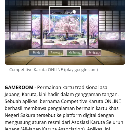
Competitive Karuta ONLINE (play.google.com)
GAMEROOM
- Permainan kartu tradisional asal
Jepang, Karuta, kini hadir dalam genggaman tangan.
Sebuah aplikasi bernama Competitive Karuta ONLINE
berhasil membawa pengalaman bermain kartu khas
Negeri Sakura tersebut ke platform digital dengan
mengusung aturan resmi dari Asosiasi Karuta Seluruh
Jepang (All-Japan Karuta Association). Aplikasi ini