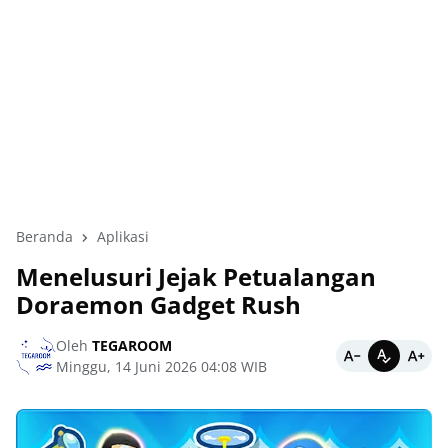
Beranda
Aplikasi
Menelusuri Jejak Petualangan
Doraemon Gadget Rush
Oleh
TEGAROOM
Minggu, 14 Juni 2026 04:08 WIB